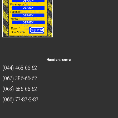
Наші контакти:
(044) 465-66-62
(067) 386-66-62
(063) 686-66-62
(066) 77-87-2-87