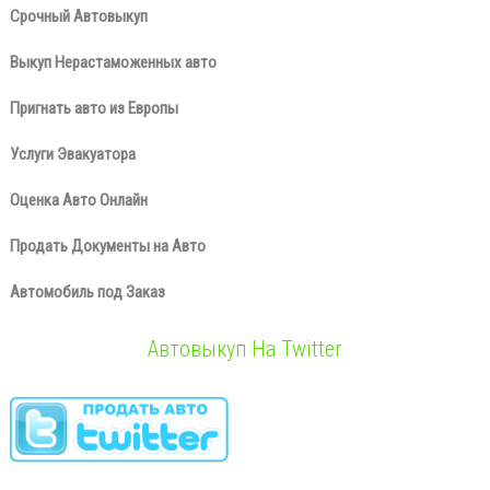
Срочный Автовыкуп
Выкуп Нерастаможенных авто
Пригнать авто из Европы
Услуги Эвакуатора
Оценка Авто Онлайн
Продать Документы на Авто
Автомобиль под Заказ
Автовыкуп На Twitter