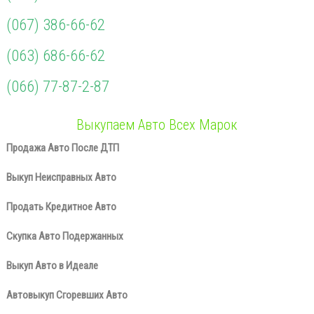
(067) 386-66-62
(063) 686-66-62
(066) 77-87-2-87
Выкупаем Авто Всех Марок
Продажа Авто После ДТП
Выкуп Неисправных Авто
Продать Кредитное Авто
Скупка Авто Подержанных
Выкуп Авто в Идеале
Автовыкуп Сгоревших Авто