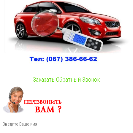
Заказать Обратный Звонок
Введите Ваше имя