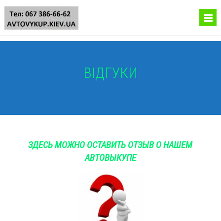
ВІДГУКИ
ЗДЕСЬ МОЖНО ОСТАВИТЬ ОТЗЫВ О НАШЕМ
АВТОВЫКУПЕ