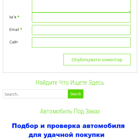
Ім'я
*
Email
*
Сайт
Найдите Что Ищете Здесь
Автомобиль Под Заказ