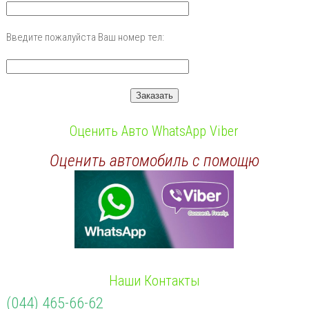
Введите пожалуйста Ваш номер тел:
Оценить Авто WhatsApp Viber
Оценить автомобиль с помощю
Наши Контакты
(044) 465-66-62