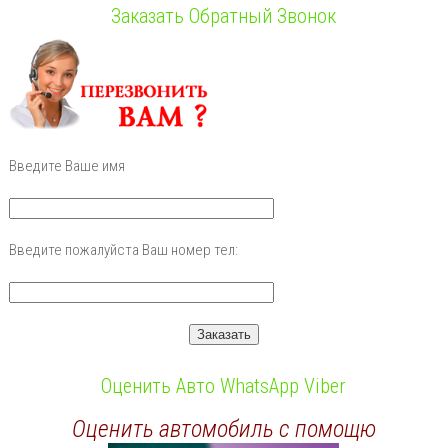
Заказать Обратный Звонок
Введите Ваше имя
Введите пожалуйста Ваш номер тел:
Оценить Авто WhatsApp Viber
Оценить автомобиль с помощю