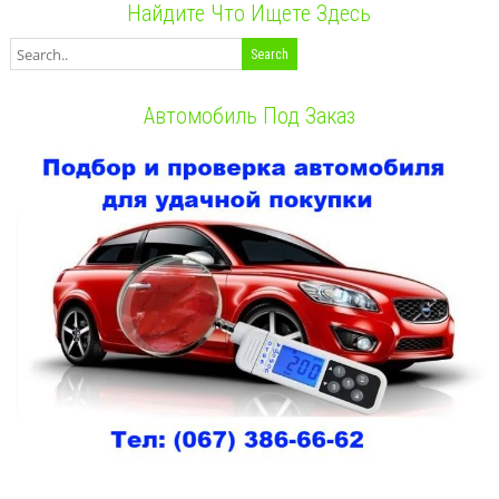
Найдите Что Ищете Здесь
Автомобиль Под Заказ