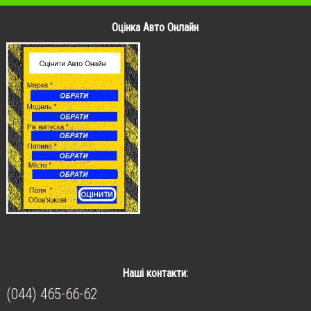
Оцінка Авто Онлайн
Наші контакти:
(044) 465-66-62