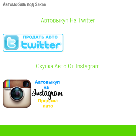
Автомобиль под Заказ
Автовыкуп На Twitter
Скупка Авто От Instagram