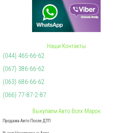
Наши Контакты
(044) 465-66-62
(067) 386-66-62
(063) 686-66-62
(066) 77-87-2-87
Выкупаем Авто Всех Марок
Продажа Авто После ДТП