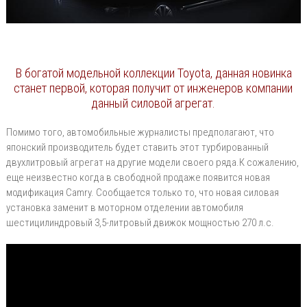
В богатой модельной коллекции Toyota, данная новинка
станет первой, которая получит от инженеров компании
данный силовой агрегат.
Помимо того, автомобильные журналисты предполагают, что
японский производитель будет ставить этот турбированный
двухлитровый агрегат на другие модели своего ряда.К сожалению,
еще неизвестно когда в свободной продаже появится новая
модификация Camry. Сообщается только то, что новая силовая
установка заменит в моторном отделении автомобиля
шестицилиндровый 3,5-литровый движок мощностью 270 л.с.